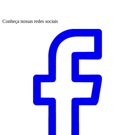
Conheça nossas redes sociais