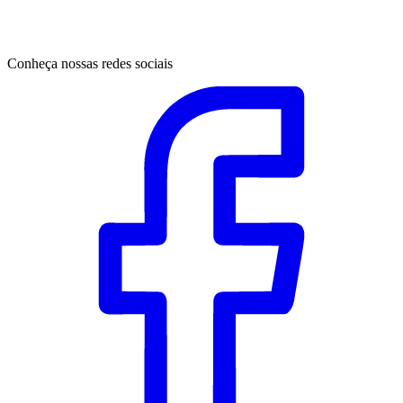
Conheça nossas redes sociais