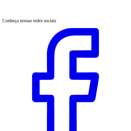
Conheça nossas redes sociais