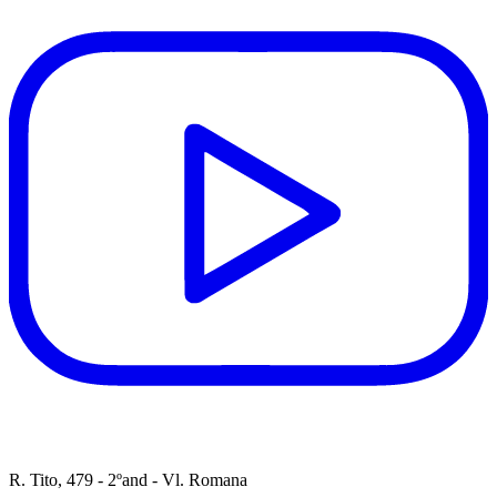
R. Tito, 479 - 2ºand - Vl. Romana