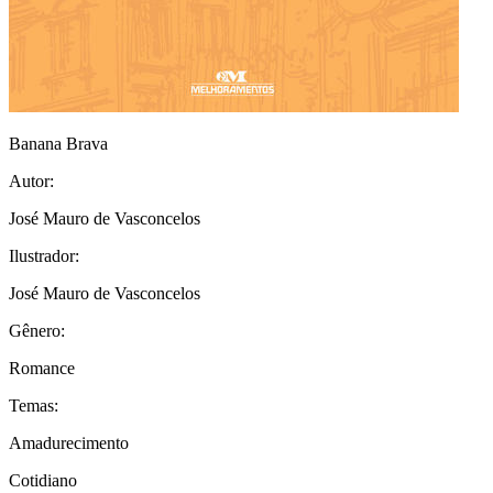
Banana Brava
Autor:
José Mauro de Vasconcelos
Ilustrador:
José Mauro de Vasconcelos
Gênero:
Romance
Temas:
Amadurecimento
Cotidiano