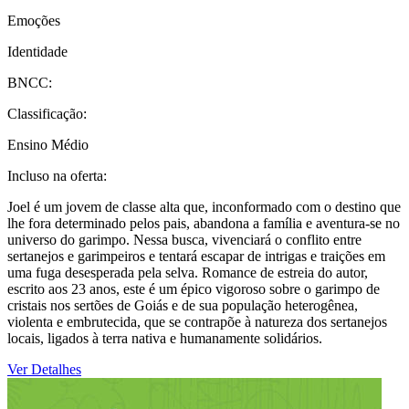
Emoções
Identidade
BNCC:
Classificação:
Ensino Médio
Incluso na oferta:
Joel é um jovem de classe alta que, inconformado com o destino que
lhe fora determinado pelos pais, abandona a família e aventura-se no
universo do garimpo. Nessa busca, vivenciará o conflito entre
sertanejos e garimpeiros e tentará escapar de intrigas e traições em
uma fuga desesperada pela selva. Romance de estreia do autor,
escrito aos 23 anos, este é um épico vigoroso sobre o garimpo de
cristais nos sertões de Goiás e de sua população heterogênea,
violenta e embrutecida, que se contrapõe à natureza dos sertanejos
locais, ligados à terra nativa e humanamente solidários.
Ver Detalhes