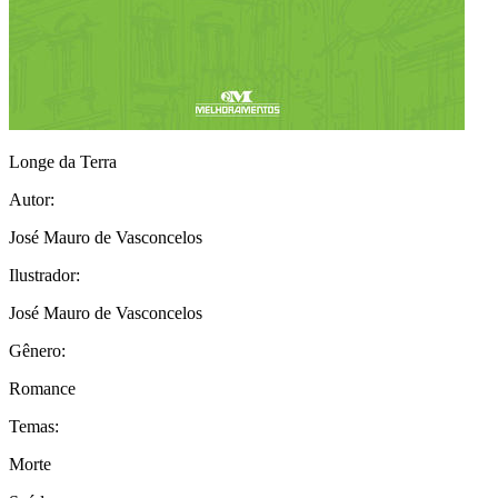
Longe da Terra
Autor:
José Mauro de Vasconcelos
Ilustrador:
José Mauro de Vasconcelos
Gênero:
Romance
Temas:
Morte