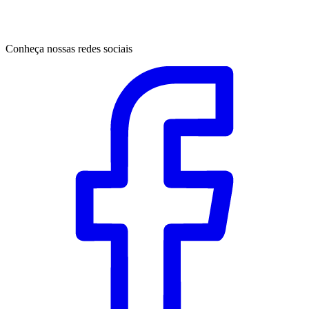
Conheça nossas redes sociais