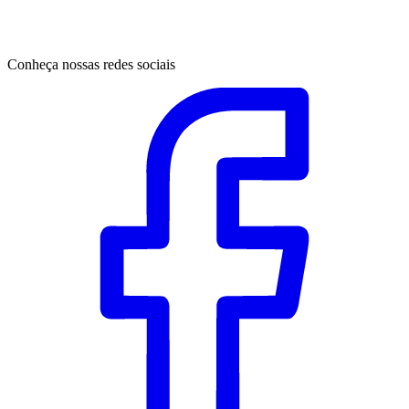
Conheça nossas redes sociais