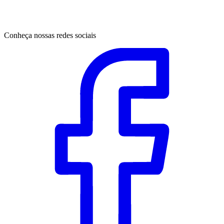
Conheça nossas redes sociais