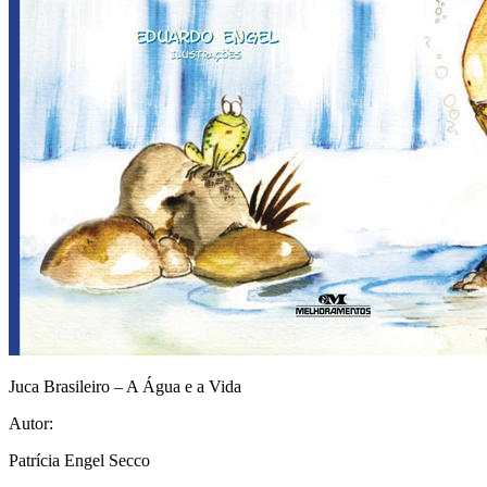
Juca Brasileiro – A Água e a Vida
Autor:
Patrícia Engel Secco