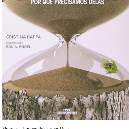
Florestas – Por que Precisamos Delas