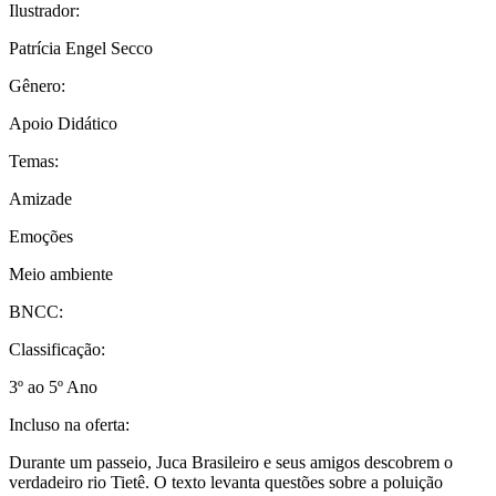
Ilustrador:
Patrícia Engel Secco
Gênero:
Apoio Didático
Temas:
Amizade
Emoções
Meio ambiente
BNCC:
Classificação:
3º ao 5º Ano
Incluso na oferta:
Durante um passeio, Juca Brasileiro e seus amigos descobrem o
verdadeiro rio Tietê. O texto levanta questões sobre a poluição