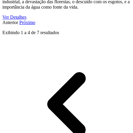
industrial, a devastação das florestas, o descuido com os esgotos, e a
importância da água como fonte da vida.
Ver Detalhes
Anterior
Próximo
Exibindo
1
a
4
de
7
resultados