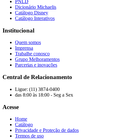
PNLD
Dicionário Michaelis
Catálogo Disney
Catálogo Interativos
Institucional
Quem somos
Imprensa
Trabalhe conosco
Grupo Melhoramentos
Parcerias e inovações
Central de Relacionamento
Ligue: (11) 3874-0400
das 8:00 às 18:00 - Seg a Sex
Acesse
Home
Catálogo
Privacidade e Proteção de dados
Termos de uso