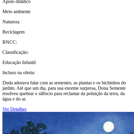
Apoio didático
Meio ambiente
Natureza
Reciclagem
BNCC:
Classificação:
Educação Infantil
Incluso na oferta:
Duda adorava falar com as sementes, as plantas e os bichinhos do
jardim. Até que um dia, para sua enorme surpresa, Dona Semente
resolveu quebrar o silêncio para reclamar da poluição da terra, da
água e do ar.
Ver Detalhes