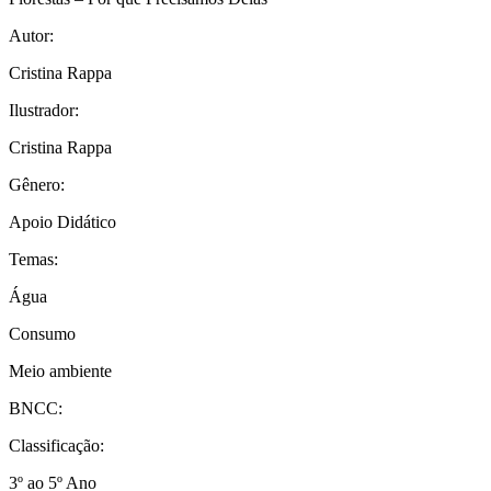
Autor:
Cristina Rappa
Ilustrador:
Cristina Rappa
Gênero:
Apoio Didático
Temas:
Água
Consumo
Meio ambiente
BNCC:
Classificação:
3º ao 5º Ano