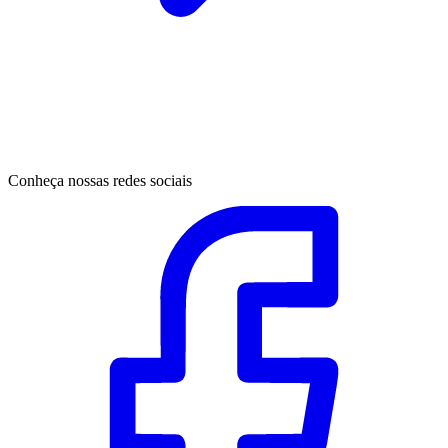
Conheça nossas redes sociais