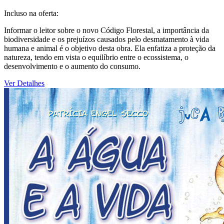
Incluso na oferta:
Informar o leitor sobre o novo Código Florestal, a importância da
biodiversidade e os prejuízos causados pelo desmatamento à vida
humana e animal é o objetivo desta obra. Ela enfatiza a proteção da
natureza, tendo em vista o equilíbrio entre o ecossistema, o
desenvolvimento e o aumento do consumo.
Ver Detalhes