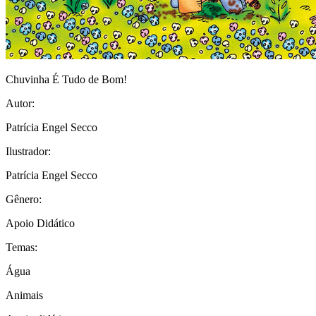
Chuvinha É Tudo de Bom!
Autor:
Patrícia Engel Secco
Ilustrador:
Patrícia Engel Secco
Gênero:
Apoio Didático
Temas:
Água
Animais