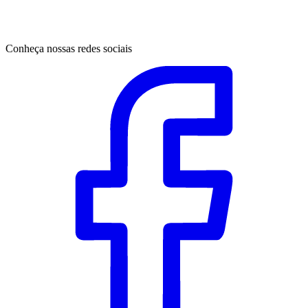
Conheça nossas redes sociais