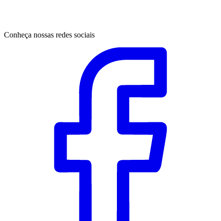
Conheça nossas redes sociais