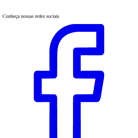
Conheça nossas redes sociais