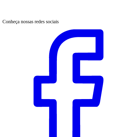
Conheça nossas redes sociais