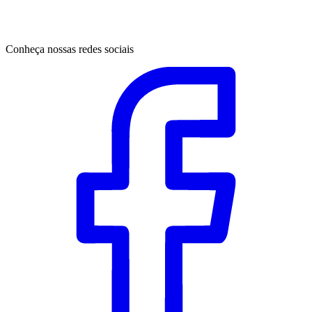
Conheça nossas redes sociais