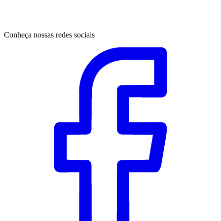
Conheça nossas redes sociais