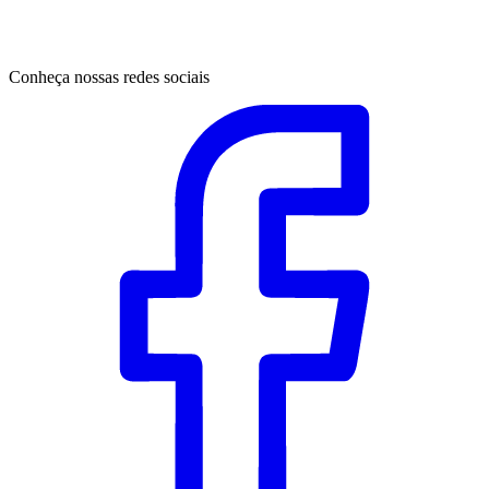
Conheça nossas redes sociais