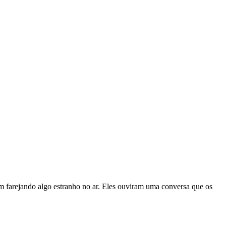
am farejando algo estranho no ar. Eles ouviram uma conversa que os