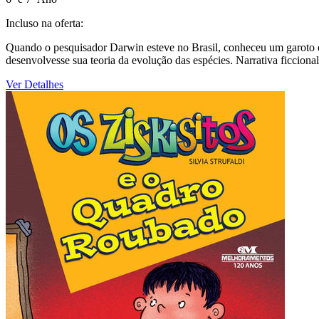
Incluso na oferta:
Quando o pesquisador Darwin esteve no Brasil, conheceu um garoto e
desenvolvesse sua teoria da evolução das espécies. Narrativa ficcional
Ver Detalhes