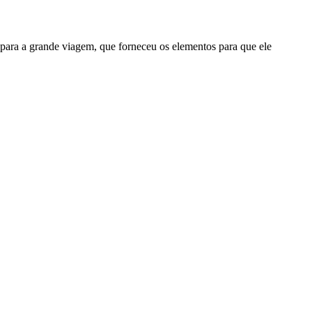
ara a grande viagem, que forneceu os elementos para que ele