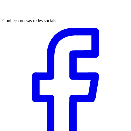
Conheça nossas redes sociais