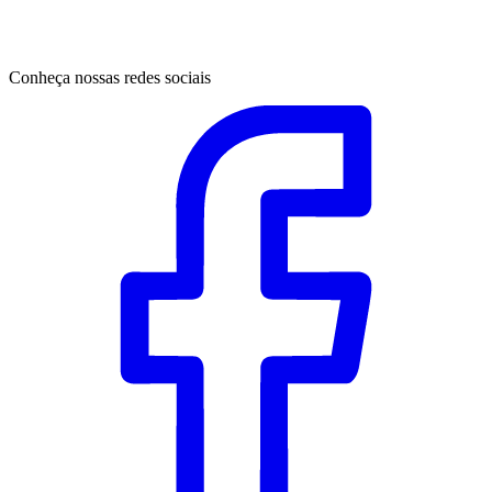
Conheça nossas redes sociais