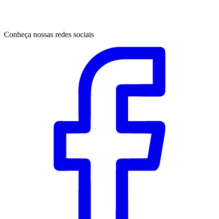
Conheça nossas redes sociais