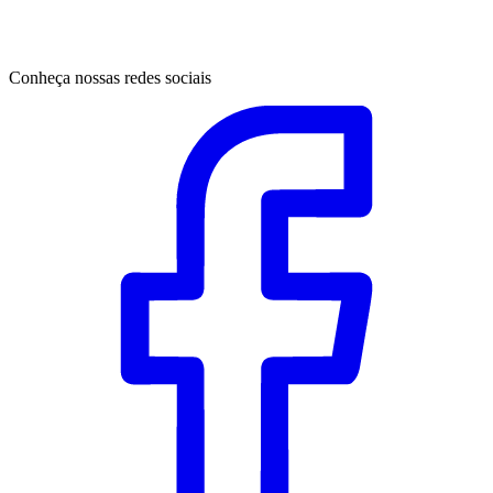
Conheça nossas redes sociais