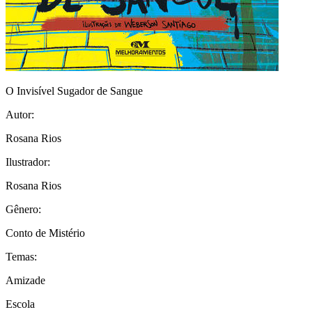
O Invisível Sugador de Sangue
Autor:
Rosana Rios
Ilustrador:
Rosana Rios
Gênero:
Conto de Mistério
Temas:
Amizade
Escola