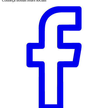
Conheça nossas redes sociais