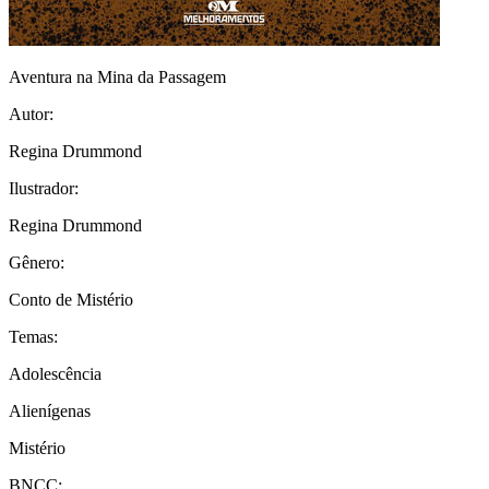
Aventura na Mina da Passagem
Autor:
Regina Drummond
Ilustrador:
Regina Drummond
Gênero:
Conto de Mistério
Temas:
Adolescência
Alienígenas
Mistério
BNCC: