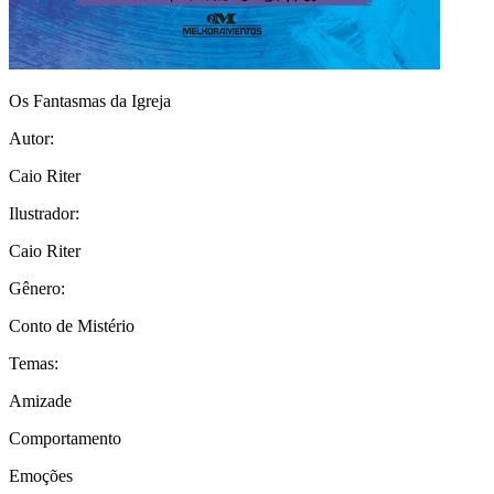
Os Fantasmas da Igreja
Autor:
Caio Riter
Ilustrador:
Caio Riter
Gênero:
Conto de Mistério
Temas:
Amizade
Comportamento
Emoções