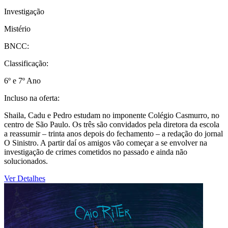
Investigação
Mistério
BNCC:
Classificação:
6º e 7º Ano
Incluso na oferta:
Shaila, Cadu e Pedro estudam no imponente Colégio Casmurro, no
centro de São Paulo. Os três são convidados pela diretora da escola
a reassumir – trinta anos depois do fechamento – a redação do jornal
O Sinistro. A partir daí os amigos vão começar a se envolver na
investigação de crimes cometidos no passado e ainda não
solucionados.
Ver Detalhes