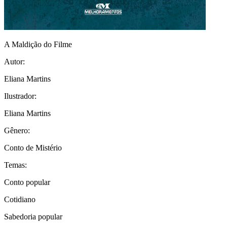
A Maldição do Filme
Autor:
Eliana Martins
Ilustrador:
Eliana Martins
Gênero:
Conto de Mistério
Temas:
Conto popular
Cotidiano
Sabedoria popular