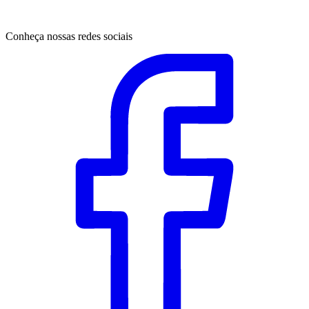
Conheça nossas redes sociais