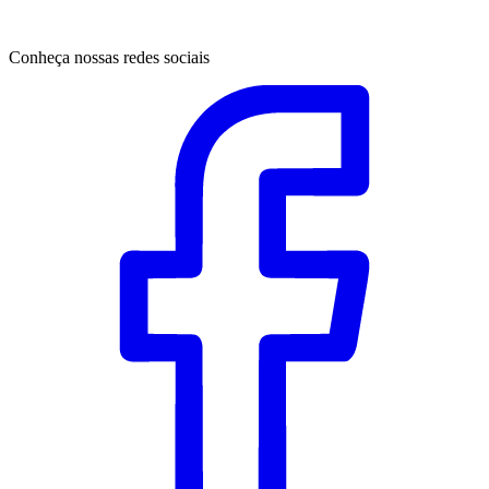
Conheça nossas redes sociais