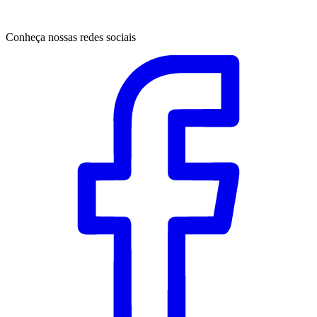
Conheça nossas redes sociais