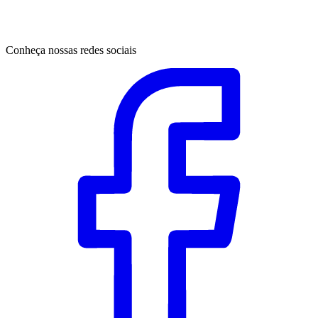
Conheça nossas redes sociais