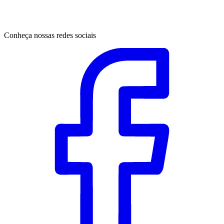
Conheça nossas redes sociais