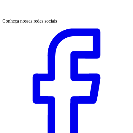
Conheça nossas redes sociais