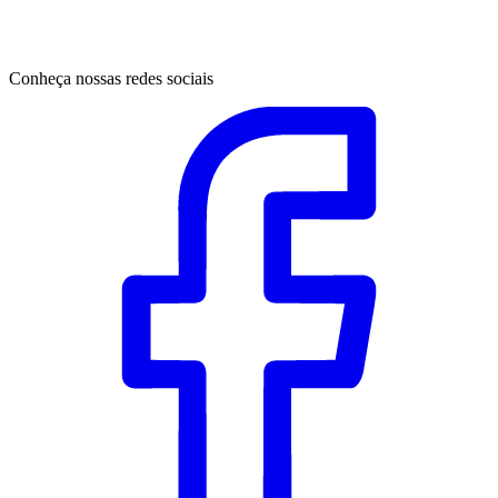
Conheça nossas redes sociais