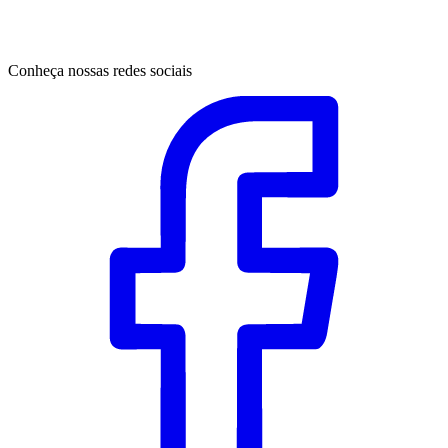
Conheça nossas redes sociais