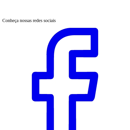
Conheça nossas redes sociais