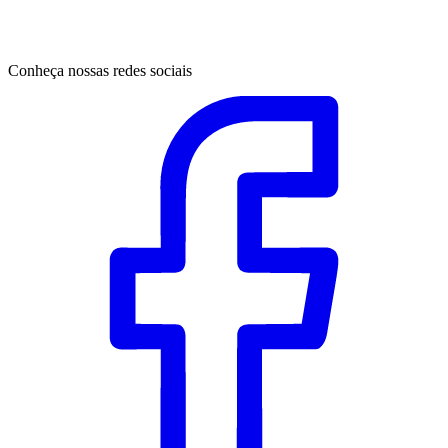
Conheça nossas redes sociais