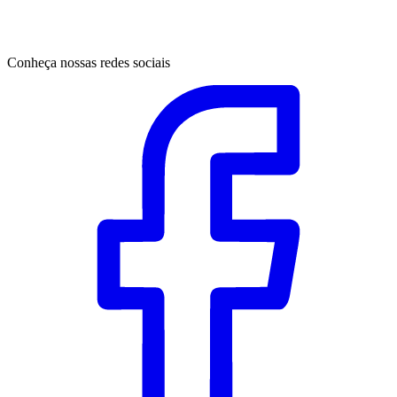
Conheça nossas redes sociais