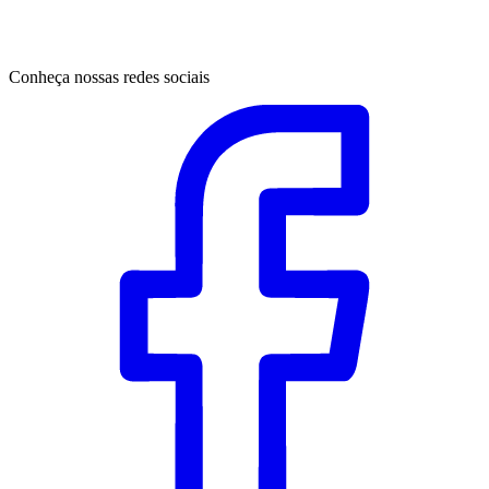
Conheça nossas redes sociais