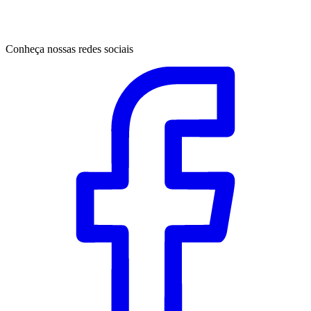
Conheça nossas redes sociais