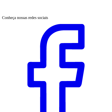
Conheça nossas redes sociais