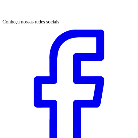
Conheça nossas redes sociais