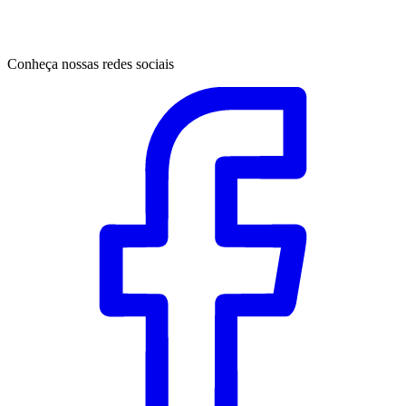
Conheça nossas redes sociais