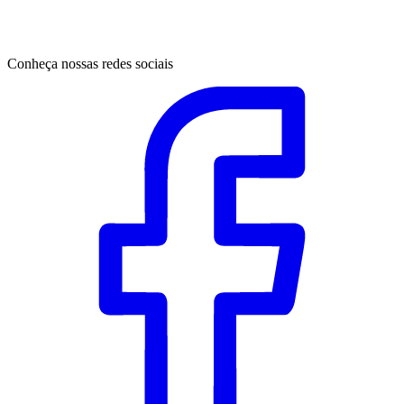
Conheça nossas redes sociais