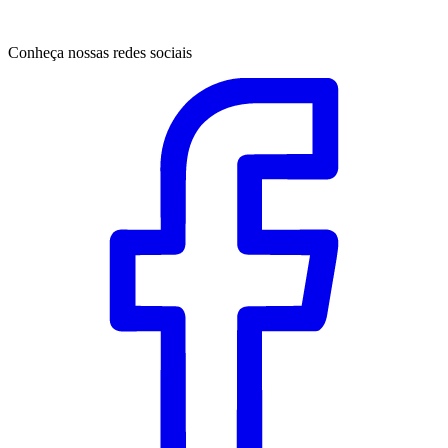
Conheça nossas redes sociais