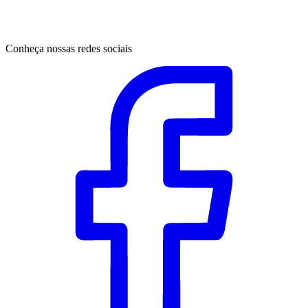
Conheça nossas redes sociais