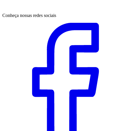
Conheça nossas redes sociais