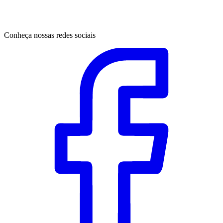
Conheça nossas redes sociais