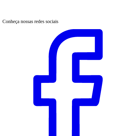
Conheça nossas redes sociais