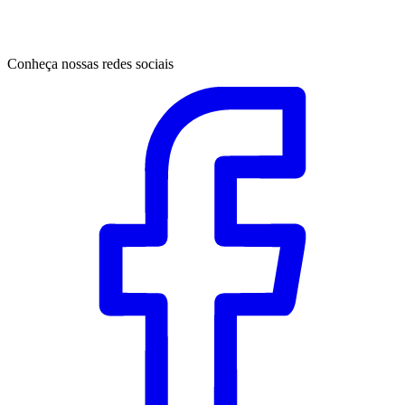
Conheça nossas redes sociais