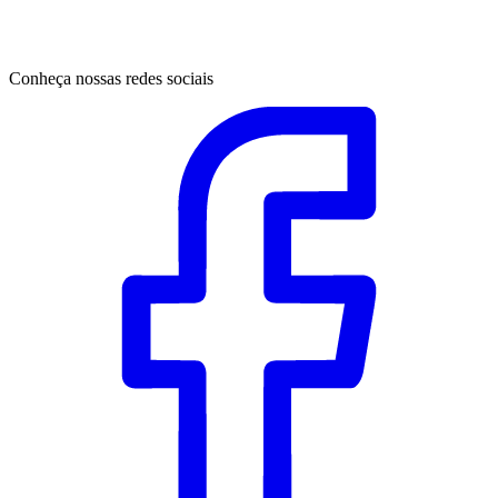
Conheça nossas redes sociais