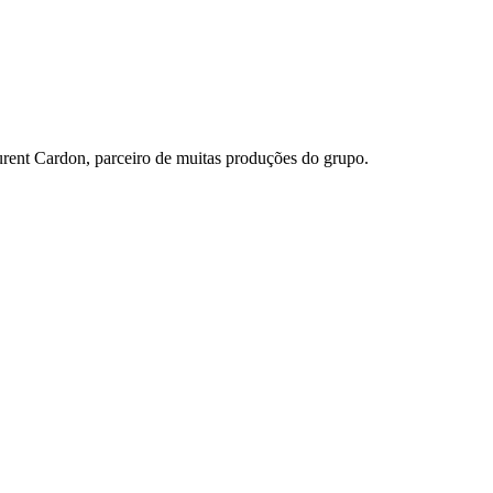
urent Cardon, parceiro de muitas produções do grupo.