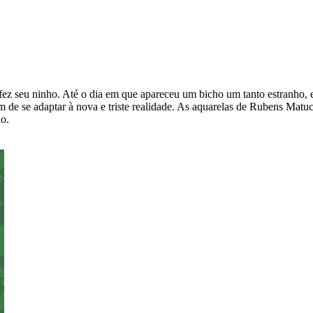
 fez seu ninho. Até o dia em que apareceu um bicho um tanto estranho
de se adaptar à nova e triste realidade. As aquarelas de Rubens Matuc
o.