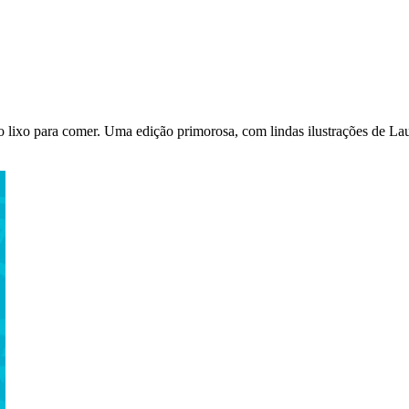
no lixo para comer. Uma edição primorosa, com lindas ilustrações de La