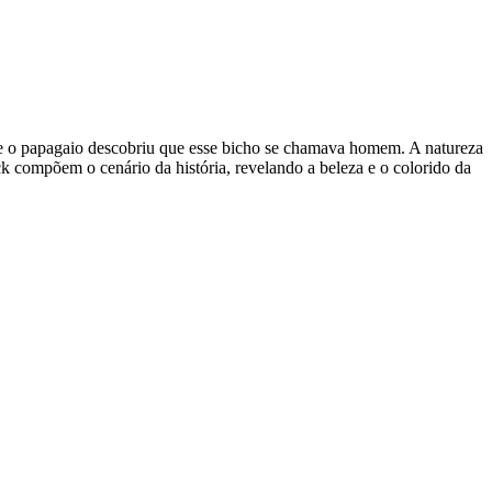
, e o papagaio descobriu que esse bicho se chamava homem. A natureza
k compõem o cenário da história, revelando a beleza e o colorido da