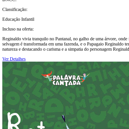
Classificação:
Educação Infantil
Incluso na oferta:
Reginaldo vivia tranquilo no Pantanal, no galho de uma árvore, onde
selvagem é transformada em uma fazenda, e o Papagaio Reginaldo tem 
natureza e destacando o carisma e a simpatia do personagem Reginald
Ver Detalhes