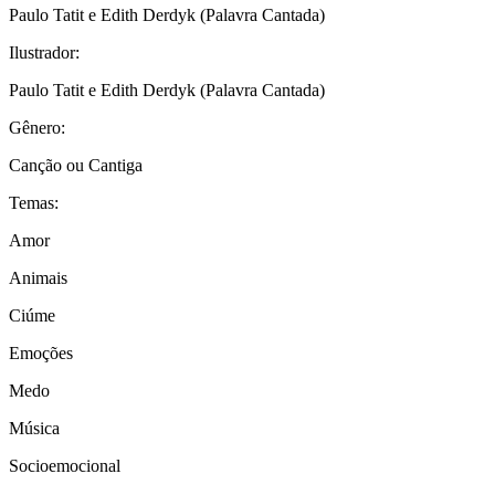
Paulo Tatit e Edith Derdyk (Palavra Cantada)
Ilustrador:
Paulo Tatit e Edith Derdyk (Palavra Cantada)
Gênero:
Canção ou Cantiga
Temas:
Amor
Animais
Ciúme
Emoções
Medo
Música
Socioemocional