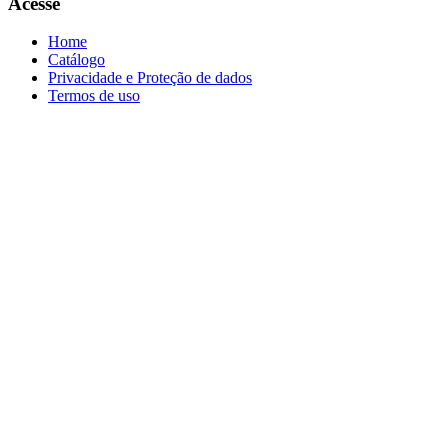
Acesse
Home
Catálogo
Privacidade e Proteção de dados
Termos de uso