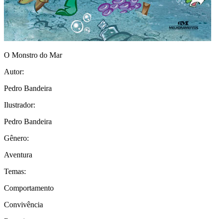
O Monstro do Mar
Autor:
Pedro Bandeira
Ilustrador:
Pedro Bandeira
Gênero:
Aventura
Temas:
Comportamento
Convivência