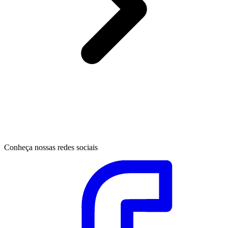
Conheça nossas redes sociais