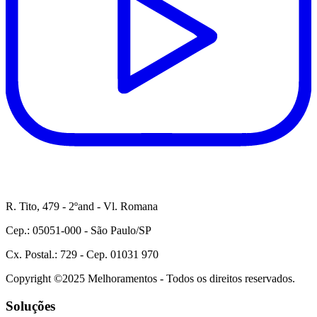
R. Tito, 479 - 2ºand - Vl. Romana
Cep.: 05051-000 - São Paulo/SP
Cx. Postal.: 729 - Cep. 01031 970
Copyright ©2025 Melhoramentos - Todos os direitos reservados.
Soluções