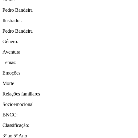
Pedro Bandeira
Ilustrador:
Pedro Bandeira
Gênero:
Aventura
Temas:
Emoções
Morte
Relações familiares
Socioemocional
BNCC:
Classificação:
3º ao 5º Ano