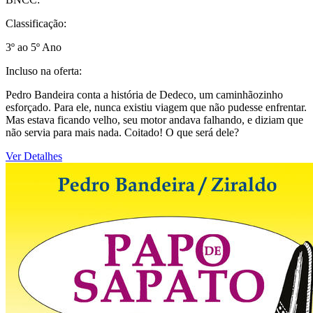
Classificação:
3º ao 5º Ano
Incluso na oferta:
Pedro Bandeira conta a história de Dedeco, um caminhãozinho
esforçado. Para ele, nunca existiu viagem que não pudesse enfrentar.
Mas estava ficando velho, seu motor andava falhando, e diziam que
não servia para mais nada. Coitado! O que será dele?
Ver Detalhes