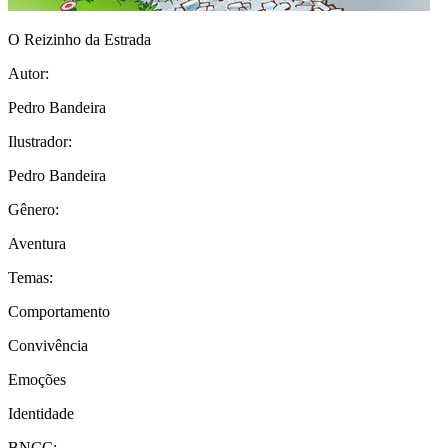
O Reizinho da Estrada
Autor:
Pedro Bandeira
Ilustrador:
Pedro Bandeira
Gênero:
Aventura
Temas:
Comportamento
Convivência
Emoções
Identidade
BNCC: