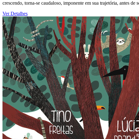
crescendo, torna-se caudaloso, imponente em sua trajetória, antes de s
Ver Detalhes