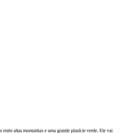
o entre altas montanhas e uma grande planície verde. Ele vai