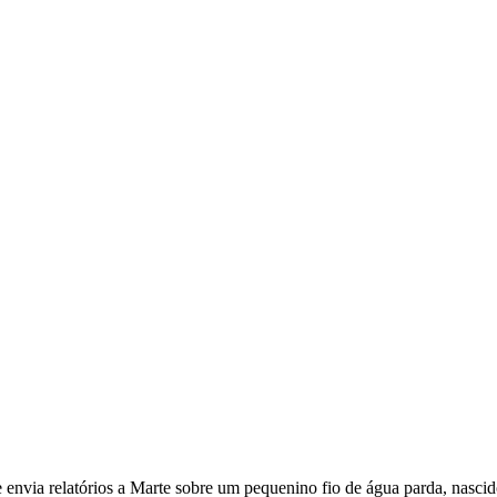
e envia relatórios a Marte sobre um pequenino fio de água parda, nascid