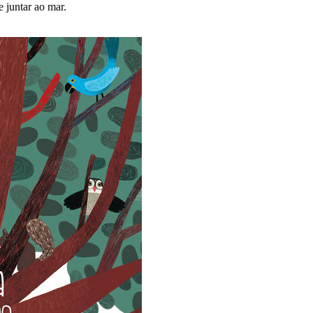
e juntar ao mar.