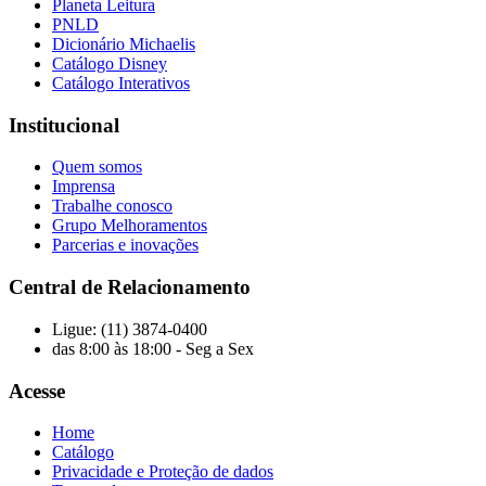
Planeta Leitura
PNLD
Dicionário Michaelis
Catálogo Disney
Catálogo Interativos
Institucional
Quem somos
Imprensa
Trabalhe conosco
Grupo Melhoramentos
Parcerias e inovações
Central de Relacionamento
Ligue: (11) 3874-0400
das 8:00 às 18:00 - Seg a Sex
Acesse
Home
Catálogo
Privacidade e Proteção de dados