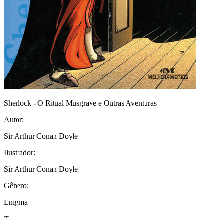
Sherlock - O Ritual Musgrave e Outras Aventuras
Autor:
Sir Arthur Conan Doyle
Ilustrador:
Sir Arthur Conan Doyle
Gênero:
Enigma