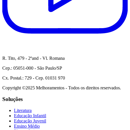
R. Tito, 479 - 2ºand - Vl. Romana
Cep.: 05051-000 - São Paulo/SP
Cx. Postal.: 729 - Cep. 01031 970
Copyright ©2025 Melhoramentos - Todos os direitos reservados.
Soluções
Literatura
Educação Infantil
Educação Juvenil
Ensino Médio