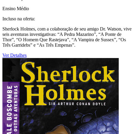
Ensino Médio
Incluso na oferta:
Sherlock Holmes, com a colaboração de seu amigo Dr. Watson, vive
seis aventuras investigativas: “A Pedra Mazarino”, “A Ponte de
Thor”, “O Homem Que Rastejava”, “A Vampira de Sussex”, “Os
Três Garridebs” e “As Três Empenas”.
Ver Detalhes