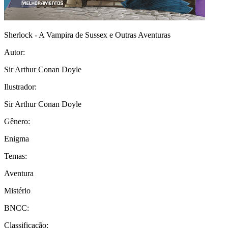
Sherlock - A Vampira de Sussex e Outras Aventuras
Autor:
Sir Arthur Conan Doyle
Ilustrador:
Sir Arthur Conan Doyle
Gênero:
Enigma
Temas:
Aventura
Mistério
BNCC:
Classificação: