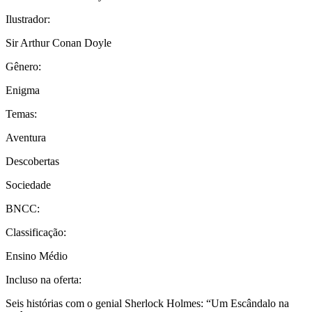
Ilustrador:
Sir Arthur Conan Doyle
Gênero:
Enigma
Temas:
Aventura
Descobertas
Sociedade
BNCC:
Classificação:
Ensino Médio
Incluso na oferta:
Seis histórias com o genial Sherlock Holmes: “Um Escândalo na