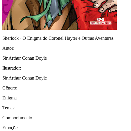
Sherlock - O Enigma do Coronel Hayter e Outras Aventuras
Autor:
Sir Arthur Conan Doyle
Ilustrador:
Sir Arthur Conan Doyle
Gênero:
Enigma
Temas:
Comportamento
Emoções