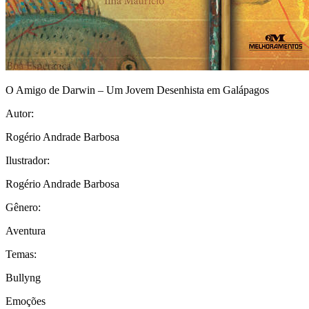
O Amigo de Darwin – Um Jovem Desenhista em Galápagos
Autor:
Rogério Andrade Barbosa
Ilustrador:
Rogério Andrade Barbosa
Gênero:
Aventura
Temas:
Bullyng
Emoções