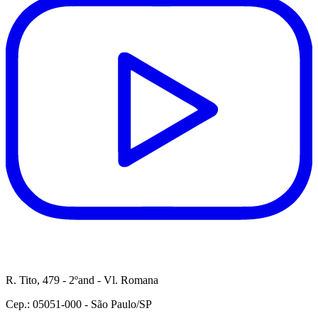
R. Tito, 479 - 2ºand - Vl. Romana
Cep.: 05051-000 - São Paulo/SP