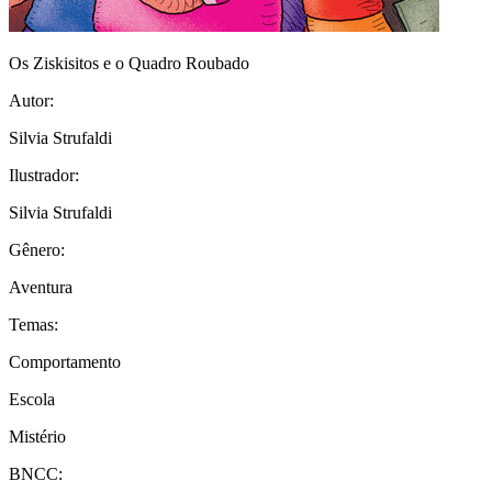
Os Ziskisitos e o Quadro Roubado
Autor:
Silvia Strufaldi
Ilustrador:
Silvia Strufaldi
Gênero:
Aventura
Temas:
Comportamento
Escola
Mistério
BNCC: