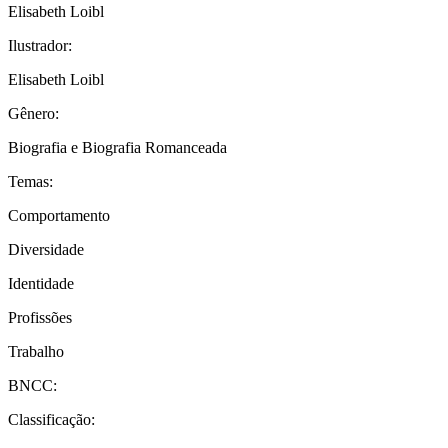
Elisabeth Loibl
Ilustrador:
Elisabeth Loibl
Gênero:
Biografia e Biografia Romanceada
Temas:
Comportamento
Diversidade
Identidade
Profissões
Trabalho
BNCC:
Classificação: