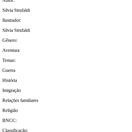
Autor:
Silvia Strufaldi
Ilustrador:
Silvia Strufaldi
Gênero:
Aventura
Temas:
Guerra
História
Imigração
Relações familiares
Religião
BNCC:
Classificação: