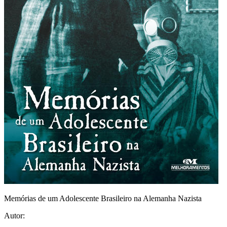
Memórias de um Adolescente Brasileiro na Alemanha Nazista
Autor: