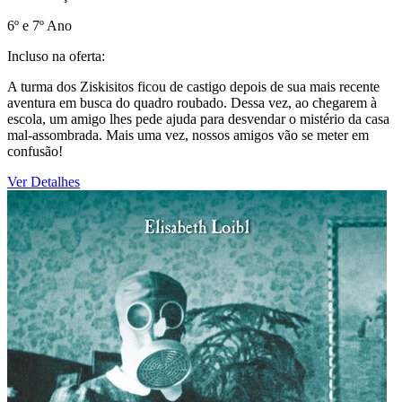
6º e 7º Ano
Incluso na oferta:
A turma dos Ziskisitos ficou de castigo depois de sua mais recente
aventura em busca do quadro roubado. Dessa vez, ao chegarem à
escola, um amigo lhes pede ajuda para desvendar o mistério da casa
mal-assombrada. Mais uma vez, nossos amigos vão se meter em
confusão!
Ver Detalhes