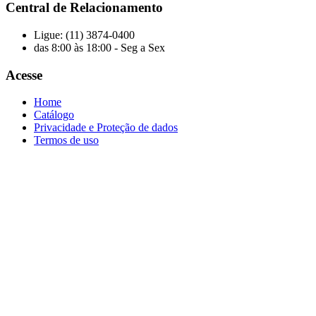
Central de Relacionamento
Ligue: (11) 3874-0400
das 8:00 às 18:00 - Seg a Sex
Acesse
Home
Catálogo
Privacidade e Proteção de dados
Termos de uso