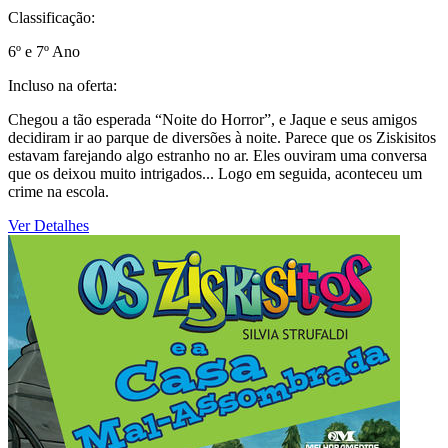
Classificação:
6º e 7º Ano
Incluso na oferta:
Chegou a tão esperada “Noite do Horror”, e Jaque e seus amigos
decidiram ir ao parque de diversões à noite. Parece que os Ziskisitos
estavam farejando algo estranho no ar. Eles ouviram uma conversa
que os deixou muito intrigados... Logo em seguida, aconteceu um
crime na escola.
Ver Detalhes