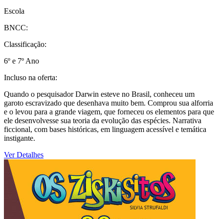
Escola
BNCC:
Classificação:
6º e 7º Ano
Incluso na oferta:
Quando o pesquisador Darwin esteve no Brasil, conheceu um
garoto escravizado que desenhava muito bem. Comprou sua alforria
e o levou para a grande viagem, que forneceu os elementos para que
ele desenvolvesse sua teoria da evolução das espécies. Narrativa
ficcional, com bases históricas, em linguagem acessível e temática
instigante.
Ver Detalhes