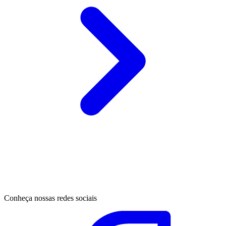
Conheça nossas redes sociais